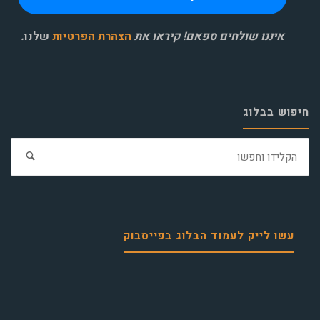
איננו שולחים ספאם! קיראו את
הצהרת הפרטיות
שלנו
.
חיפוש בבלוג
חפ
את:
עשו לייק לעמוד הבלוג בפייסבוק