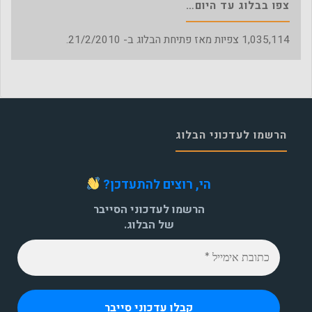
צפו בבלוג עד היום…
1,035,114
צפיות מאז פתיחת הבלוג ב- 21/2/2010.
הרשמו לעדכוני הבלוג
הי, רוצים להתעדכן?
הרשמו לעדכוני הסייבר
של הבלוג.