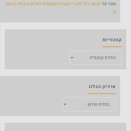
מוטי
על
מכתב גלוי לחברי הועדה המקומית לתכנון ולבנייה ברמת
גן
קטגוריות
קטגוריות
ארכיון הבלוג
ארכיון
הבלוג