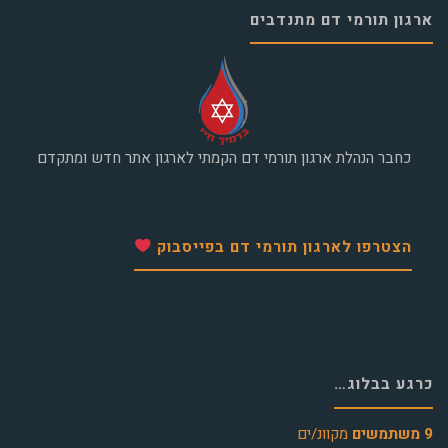
ארגון תורמי דם מתנדבים
כחבר הנהלת ארגון תורמי דם הקמתי לארגון אתר חדש ומתקדם
הצטרפו לארגון תורמי דם בפייסבוק
כרגע בבלוג…
9 משתמשים
מקוונ/ים