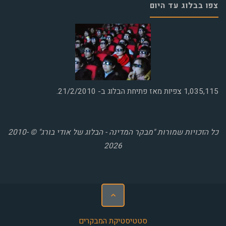
צפו בבלוג עד היום
1,035,115
צפיות מאז פתיחת הבלוג ב- 21/2/2010.
כל הזכויות שמורות "מבקר המדינה - הבלוג של אודי בורג" © 2010-
2026
סטטיסטיקת המבקרים