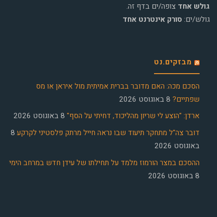
גולש אחד
צופה/ים בדף זה.
גולש/ים:
סורק אינטרנט אחד
מבזקים.נט
הסכם מכה: האם מדובר בברית אמיתית מול איראן או מס
שפתיים?
8 באוגוסט 2026
ארדן: "הוצע לי שריון מהליכוד, דחיתי על הסף"
8 באוגוסט 2026
דובר צה"ל מתחקר תיעוד שבו נראה חייל מרתק פלסטיני לקרקע
8
באוגוסט 2026
ההסכם במצר הורמוז מלמד על תחילתו של עידן חדש במרחב הימי
8 באוגוסט 2026