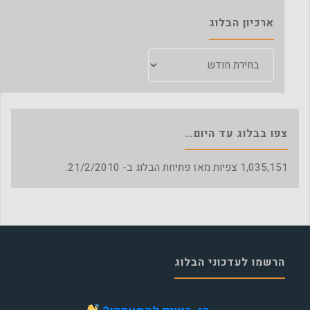
ארכיון הבלוג
ארכיון
הבלוג
צפו בבלוג עד היום…
1,035,151
צפיות מאז פתיחת הבלוג ב- 21/2/2010.
הרשמו לעדכוני הבלוג