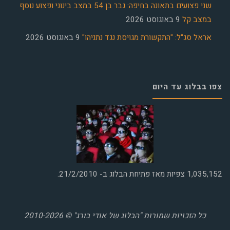
שני פצועים בתאונה בחיפה: גבר בן 54 במצב בינוני ופצוע נוסף
במצב קל
9 באוגוסט 2026
אראל סג"ל: "התקשורת מגויסת נגד נתניהו"
9 באוגוסט 2026
צפו בבלוג עד היום
1,035,152
צפיות מאז פתיחת הבלוג ב- 21/2/2010.
כל הזכויות שמורות "הבלוג של אודי בורג" © 2010-2026