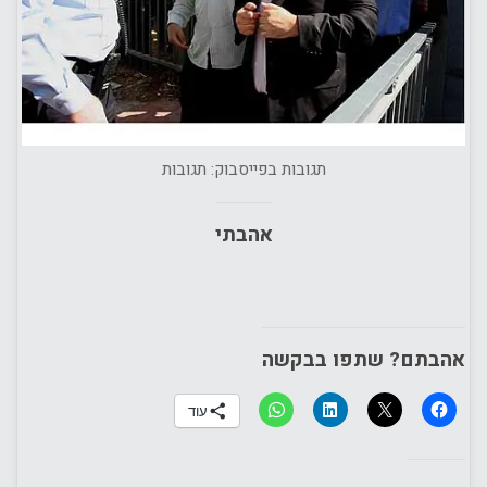
תגובות בפייסבוק: תגובות
אהבתי
אהבתם? שתפו בבקשה
עוד