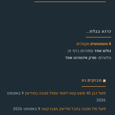
כרגע בבלוג…
8 משתמשים
מקוונ/ים
גולש אחד
צופה/ים בדף זה.
גולש/ים:
סורק אינטרנט אחד
מבזקים.נט
פועל כבן 40 נפצע קשה לאחר שנפל מגובה במודיעין
9 באוגוסט
2026
פועל נפל מגובה בחבל מודיעין, מצבו קשה
9 באוגוסט 2026