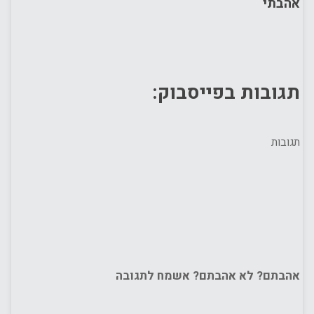
אהבתי
תגובות בפייסבוק:
תגובות
אהבתם? לא אהבתם? אשמח לתגובה