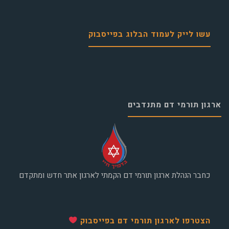
עשו לייק לעמוד הבלוג בפייסבוק
ארגון תורמי דם מתנדבים
כחבר הנהלת ארגון תורמי דם הקמתי לארגון אתר חדש ומתקדם
הצטרפו לארגון תורמי דם בפייסבוק