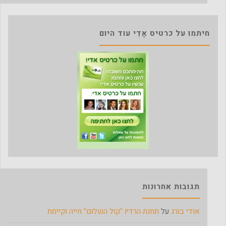
חיתמו על כרטיס אָדִי עוד היום
תגובות אחרונות
אודי בורג
על
תחנת הרדיו "קול השלום" חייה וקיימת