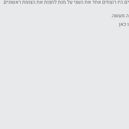
ים היו רוצחים אחד את השני על מנת לחצות את הצומת ראשונים.
ה מעשה.
 כאן.