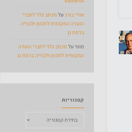
Euthyrox
אודי בורג
על
מכתב גלוי לחברי
הועדה המקומית לתכנון ולבנייה
ברמת גן
מוטי
על
מכתב גלוי לחברי הועדה
המקומית לתכנון ולבנייה ברמת גן
קטגוריות
קטגוריות