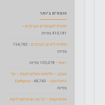
הנצפים ביותר
תחזית לשבועיים הקרובים
-
410,181 צפיות
תחזית לימים הקרובים
- 154,782
צפיות
ראשי
- 105,078 צפיות
מעקב – חלופות האלטרוקסין – על
היוטירוקס – Euthyrox
- 48,740
צפיות
אלטרוקסין – כל מה שרציתם לדעת