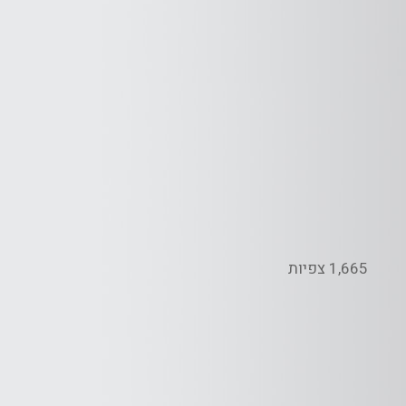
1,665 צפיות