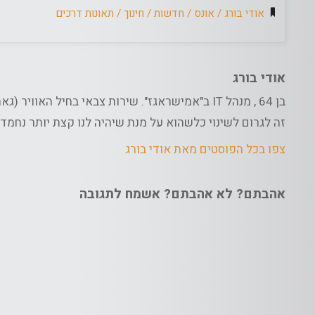
אודי בורג
/
אונס
/
חדשות
/
חינוך
/
תאונות דרכים
אודי בורג
בן 64 , מנהל IT ב"אמישראגז". שירות צבאי בחיל הא
זה לגרום לשינוי כלשהוא על מנת שיהיה לנו קצת יותר נחמד
צפו בכל הפוסטים מאת אודי בורג
אהבתם? לא אהבתם? אשמח לתגובה