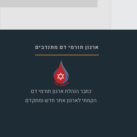
ארגון תורמי דם מתנדבים
כחבר הנהלת ארגון תורמי דם
הקמתי לארגון אתר חדש ומתקדם