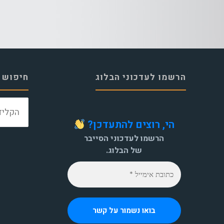
הרשמו לעדכוני הבלוג
חיפוש 
הי, רוצים להתעדכן?
הרשמו לעדכוני הסייבר
של הבלוג.