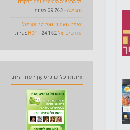
על התביעה הייצוגית ומה חלקכם
בתביעה
- 39,763 צפיות
האמת מאחורי מסלולי הטריפל
החדשים של HOT
- 24,152 צפיות
חיתמו על כרטיס אָדִי עוד היום