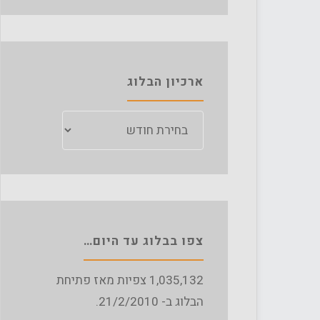
ארכיון הבלוג
ארכיון
הבלוג
צפו בבלוג עד היום…
1,035,132
צפיות מאז פתיחת
הבלוג ב- 21/2/2010.