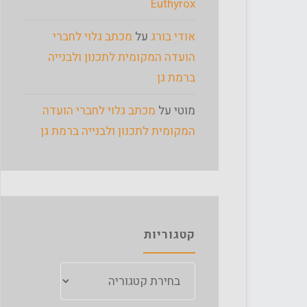
Euthyrox
אודי בורג
על
מכתב גלוי לחברי
הועדה המקומית לתכנון ולבנייה
ברמת גן
מוטי
על
מכתב גלוי לחברי הועדה
המקומית לתכנון ולבנייה ברמת גן
קטגוריות
קטגוריות