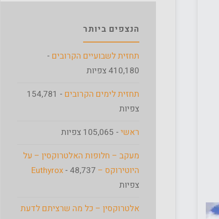
הנצפים ביותר
תחזית לשבועיים הקרובים
-
410,180 צפיות
תחזית לימים הקרובים
- 154,781
צפיות
ראשי
- 105,065 צפיות
מעקב – חלופות האלטרוקסין – על
היוטירוקס – Euthyrox
- 48,737
צפיות
אלטרוקסין – כל מה שרציתם לדעת