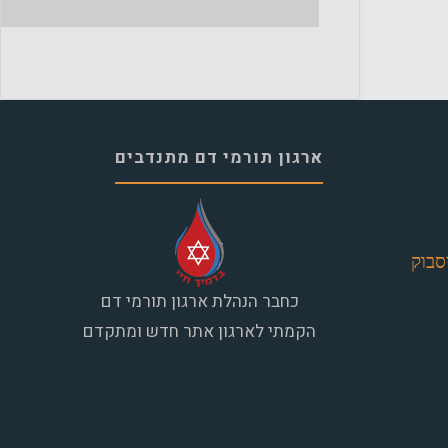
ארגון תורמי דם מתנדבים
סבוק
כחבר הנהלת ארגון תורמי דם
הקמתי לארגון אתר חדש ומתקדם