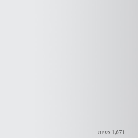
1,671 צפיות