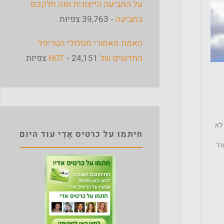
על התביעה הייצוגית ומה חלקכם
בתביעה
- 39,763 צפיות
האמת מאחורי מסלולי הטריפל
החדשים של HOT
- 24,151 צפיות
 לא
חיתמו על כרטיס אָדִי עוד היום
וד