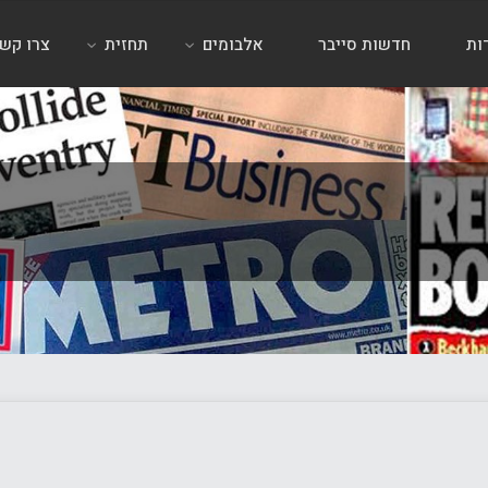
ות
חדשות סייבר
אלבומים
תחזית
צרו קש