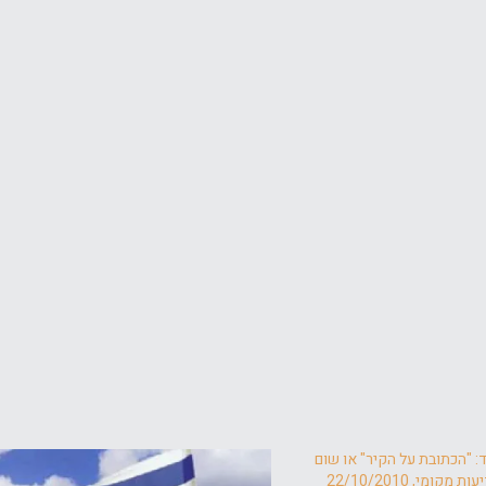
: "הכתובת על הקיר" או שום
ומי, 22/10/2010