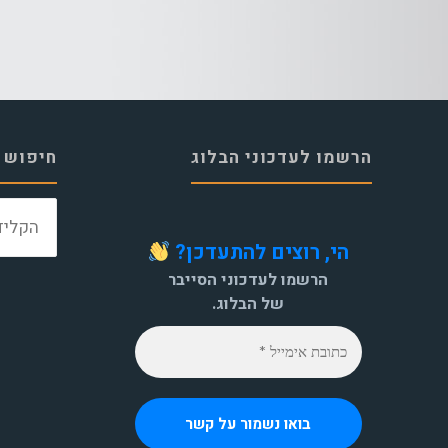
הרשמו לעדכוני הבלוג
חיפוש 
הי, רוצים להתעדכן?
הרשמו לעדכוני הסייבר
של הבלוג.