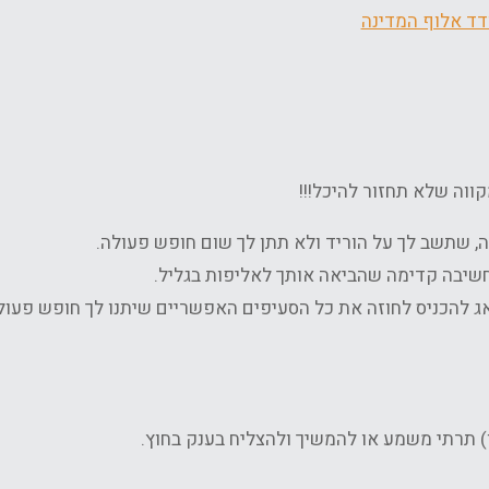
מקווה שלא תחזור להיכל!!!
 שתשב לך על הוריד ולא תתן לך שום חופש פעולה.
חשיבה קדימה שהביאה אותך לאליפות בגליל.
 להכניס לחוזה את כל הסעיפים האפשריים שיתנו לך חופש פעול
) תרתי משמע או להמשיך ולהצליח בענק בחוץ.