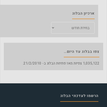
ארכיון הבלוג
ארכיון
הבלוג
צפו בבלוג עד היום…
1,035,122
צפיות מאז פתיחת הבלוג ב- 21/2/2010.
הרשמו לעדכוני הבלוג