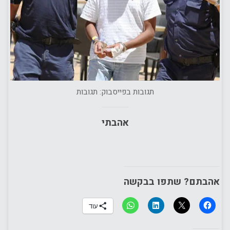
תגובות בפייסבוק: תגובות
אהבתי
אהבתם? שתפו בבקשה
עוד