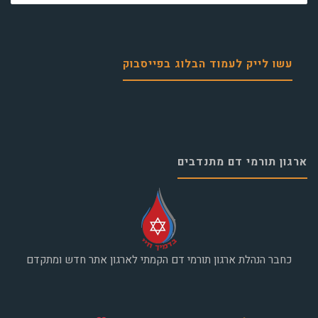
עשו לייק לעמוד הבלוג בפייסבוק
ארגון תורמי דם מתנדבים
כחבר הנהלת ארגון תורמי דם הקמתי לארגון אתר חדש ומתקדם