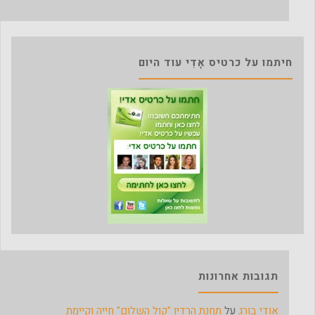
חיתמו על כרטיס אָדִי עוד היום
תגובות אחרונות
אודי בורג
על
תחנת הרדיו "קול השלום" חייה וקיימת