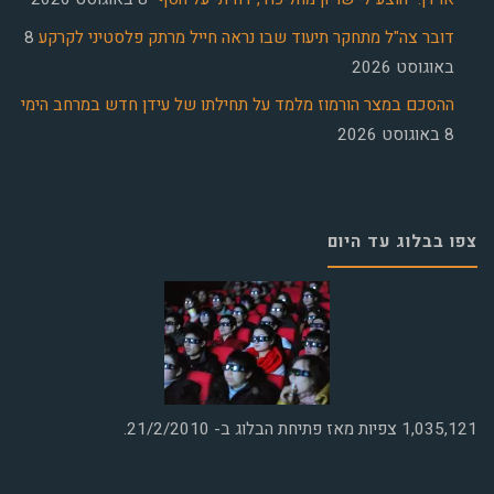
דובר צה"ל מתחקר תיעוד שבו נראה חייל מרתק פלסטיני לקרקע
8
באוגוסט 2026
ההסכם במצר הורמוז מלמד על תחילתו של עידן חדש במרחב הימי
8 באוגוסט 2026
צפו בבלוג עד היום
1,035,121
צפיות מאז פתיחת הבלוג ב- 21/2/2010.