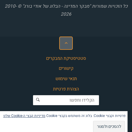
כל הזכויות שמורות "מבקר המדינה - הבלוג של אודי בורג" © 2010-
2026
סטטיסטיקת המבקרים
קישורים
תנאי שימוש
הצהרת פרטיות
חפש את:
פרטיות וקבצי Cookie: בלוג זה משתמש בקבצי Cookie
מדיניות קבצי ה-Cookie שלנו