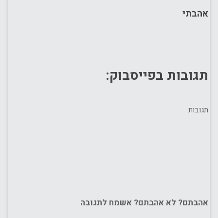
אהבתי
תגובות בפייסבוק:
תגובות
אהבתם? לא אהבתם? אשמח לתגובה