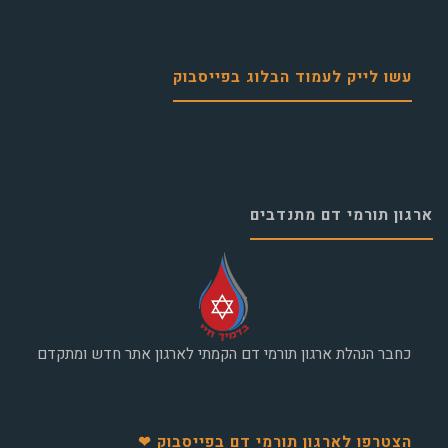
עשו לייק לעמוד הבלוג בפייסבוק
ארגון תורמי דם מתנדבים
כחבר הנהלת ארגון תורמי דם הקמתי לארגון אתר חדש ומתקדם
הצטרפו לארגון תורמי דם בפייסבוק ❤