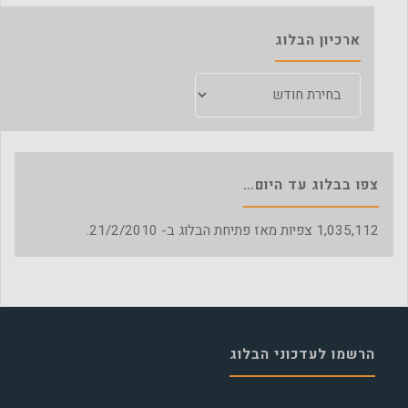
ארכיון הבלוג
ארכיון
הבלוג
צפו בבלוג עד היום…
1,035,112
צפיות מאז פתיחת הבלוג ב- 21/2/2010.
הרשמו לעדכוני הבלוג