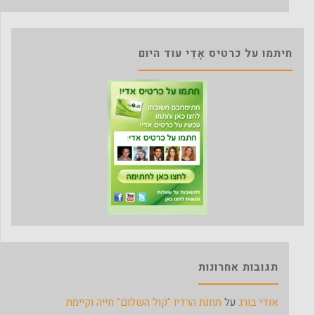
חיתמו על כרטיס אָדִי עוד היום
תגובות אחרונות
אודי בורג
על
תחנת הרדיו "קול השלום" חייה וקיימת