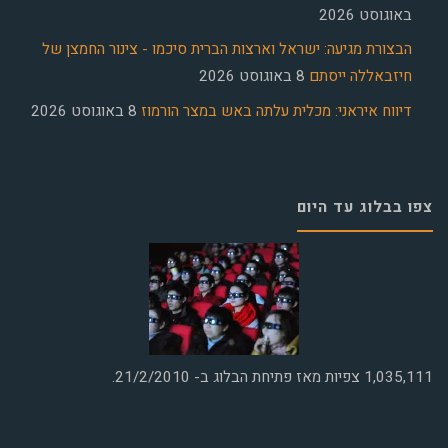
באוגוסט 2026
הבצורת מגיעה: ישראל וארצות הברית סיכמו - צינור החמצן של
חיזבאללה ייסתם
8 באוגוסט 2026
דיווח איראני: מכלית עלתה באש במצר הורמוז
8 באוגוסט 2026
צפו בבלוג עד היום
1,035,111
צפיות מאז פתיחת הבלוג ב- 21/2/2010.