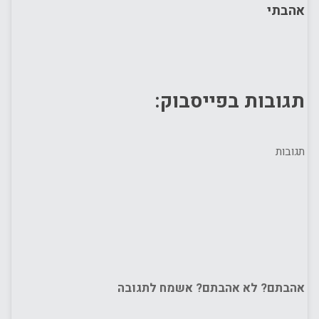
אהבתי
תגובות בפייסבוק:
תגובות
אהבתם? לא אהבתם? אשמח לתגובה