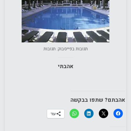
תגובות בפייסבוק: תגובות
אהבתי
אהבתם? שתפו בבקשה
עוד