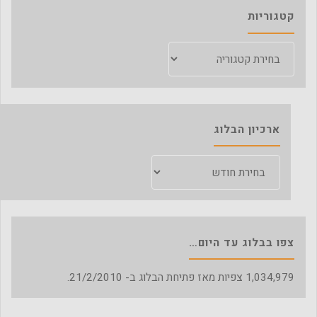
קטגוריות
קטגוריות
ארכיון הבלוג
ארכיון
הבלוג
צפו בבלוג עד היום…
1,034,979
צפיות מאז פתיחת הבלוג ב- 21/2/2010.