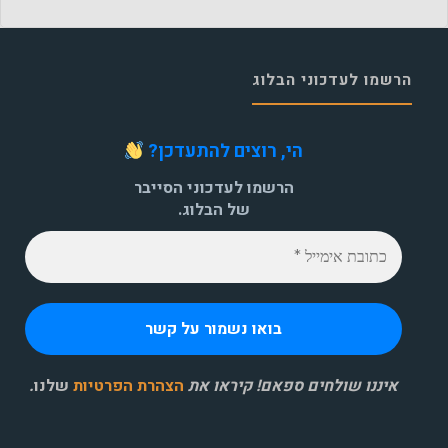
הרשמו לעדכוני הבלוג
הי, רוצים להתעדכן?
הרשמו לעדכוני הסייבר
של הבלוג.
איננו שולחים ספאם! קיראו את
הצהרת הפרטיות
שלנו
.