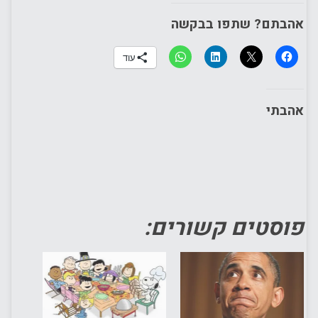
אהבתם? שתפו בבקשה
עוד
אהבתי
פוסטים קשורים: