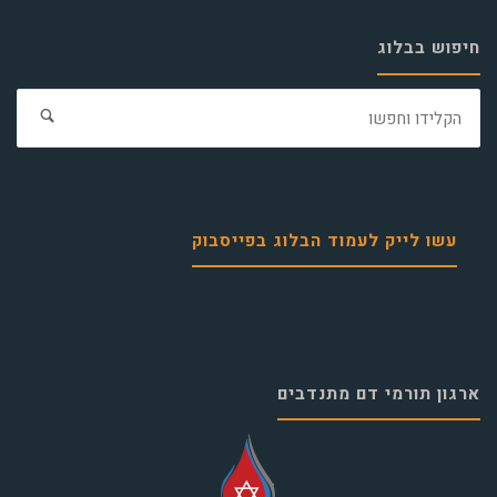
חיפוש בבלוג
חפ
את:
עשו לייק לעמוד הבלוג בפייסבוק
ארגון תורמי דם מתנדבים