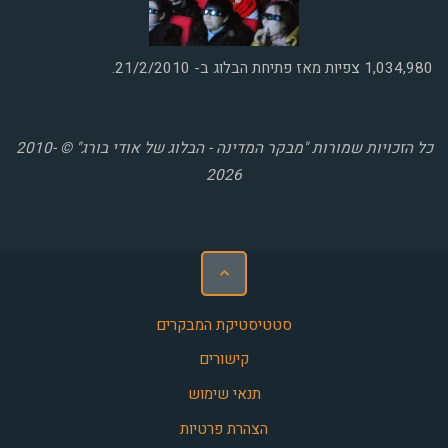
1,034,980
צפיות מאז פתיחת הבלוג ב- 21/2/2010.
כל הזכויות שמורות "מבקר המדינה - הבלוג של אודי בורג" © 2010-
2026
סטטיסטיקת המבקרים
קישורים
תנאי שימוש
הצהרת פרטיות