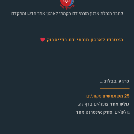
כחבר הנהלת ארגון תורמי דם הקמתי לארגון אתר חדש ומתקדם
הצטרפו לארגון תורמי דם בפייסבוק
כרגע בבלוג…
25 משתמשים
מקוונ/ים
גולש אחד
צופה/ים בדף זה.
גולש/ים:
סורק אינטרנט אחד