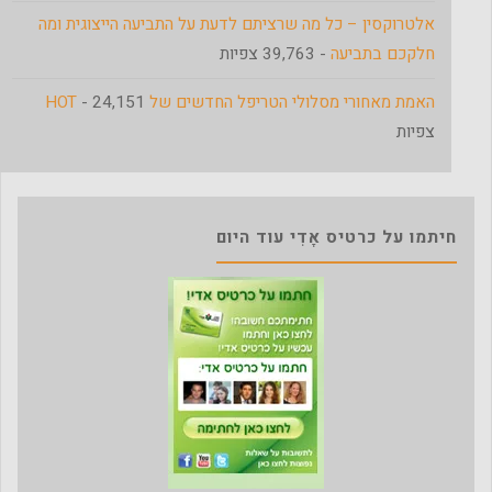
אלטרוקסין – כל מה שרציתם לדעת על התביעה הייצוגית ומה
חלקכם בתביעה
- 39,763 צפיות
האמת מאחורי מסלולי הטריפל החדשים של HOT
- 24,151
צפיות
חיתמו על כרטיס אָדִי עוד היום