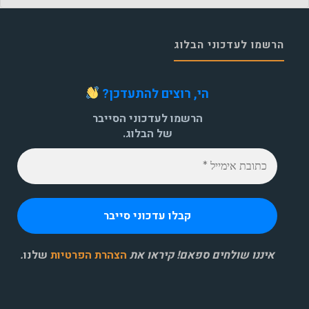
הרשמו לעדכוני הבלוג
הי, רוצים להתעדכן?
הרשמו לעדכוני הסייבר
של הבלוג.
איננו שולחים ספאם! קיראו את
הצהרת הפרטיות
שלנו
.