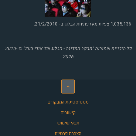
1,035,136
צפיות מאז פתיחת הבלוג ב- 21/2/2010.
כל הזכויות שמורות "מבקר המדינה - הבלוג של אודי בורג" © 2010-
2026
סטטיסטיקת המבקרים
קישורים
תנאי שימוש
הצהרת פרטיות