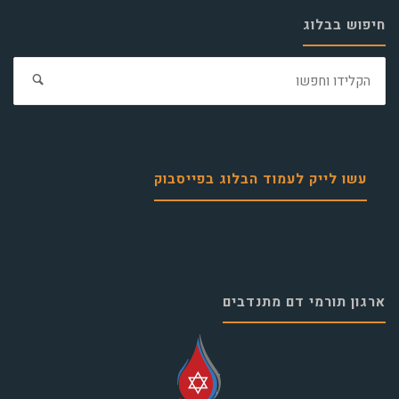
חיפוש בבלוג
חפ
את:
עשו לייק לעמוד הבלוג בפייסבוק
ארגון תורמי דם מתנדבים