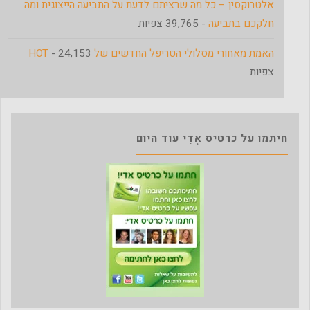
אלטרוקסין – כל מה שרציתם לדעת על התביעה הייצוגית ומה
חלקכם בתביעה
- 39,765 צפיות
האמת מאחורי מסלולי הטריפל החדשים של HOT
- 24,153
צפיות
חיתמו על כרטיס אָדִי עוד היום