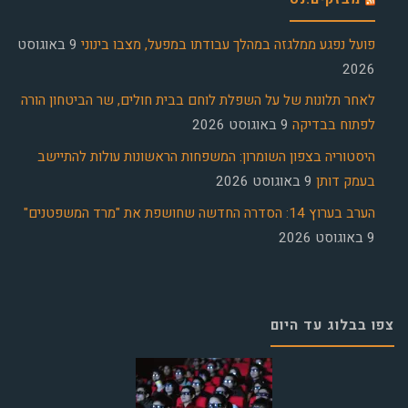
פועל נפגע ממלגזה במהלך עבודתו במפעל, מצבו בינוני
9 באוגוסט
2026
לאחר תלונות של על השפלת לוחם בבית חולים, שר הביטחון הורה
לפתוח בבדיקה
9 באוגוסט 2026
היסטוריה בצפון השומרון: המשפחות הראשונות עולות להתיישב
בעמק דותן
9 באוגוסט 2026
הערב בערוץ 14: הסדרה החדשה שחושפת את "מרד המשפטנים"
9 באוגוסט 2026
צפו בבלוג עד היום