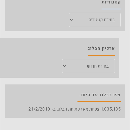
קטגוריות
קטגוריות
ארכיון הבלוג
ארכיון
הבלוג
צפו בבלוג עד היום…
1,035,135
צפיות מאז פתיחת הבלוג ב- 21/2/2010.