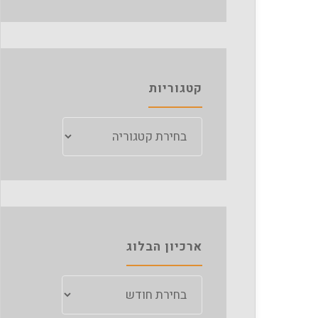
קטגוריות
קטגוריות
ארכיון הבלוג
ארכיון
הבלוג