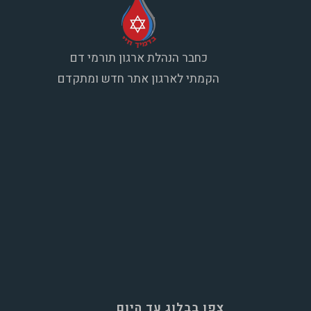
כחבר הנהלת ארגון תורמי דם
הקמתי לארגון אתר חדש ומתקדם
צפו בבלוג עד היום