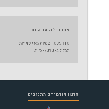
צפו בבלוג עד היום…
1,035,110
צפיות מאז פתיחת
הבלוג ב- 21/2/2010.
ארגון תורמי דם מתנדבים