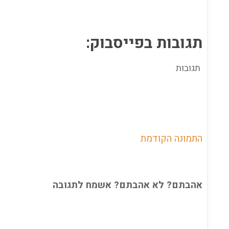
תגובות בפייסבוק:
תגובות
התמונה הקודמת
אהבתם? לא אהבתם? אשמח לתגובה