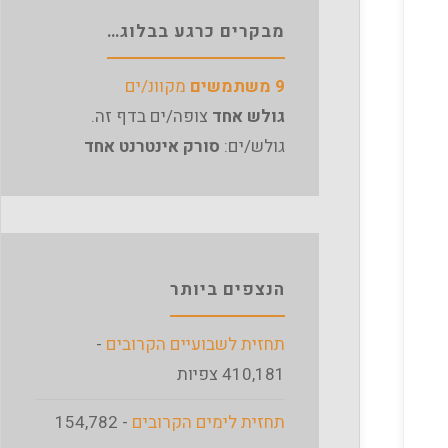
מבקרים כרגע בבלוג…
9 משתמשים
מקוונ/ים
גולש אחד
צופה/ים בדף זה.
גולש/ים:
סורק אינטרנט אחד
הנצפים ביותר
תחזית לשבועיים הקרובים
-
410,181 צפיות
תחזית לימים הקרובים
- 154,782