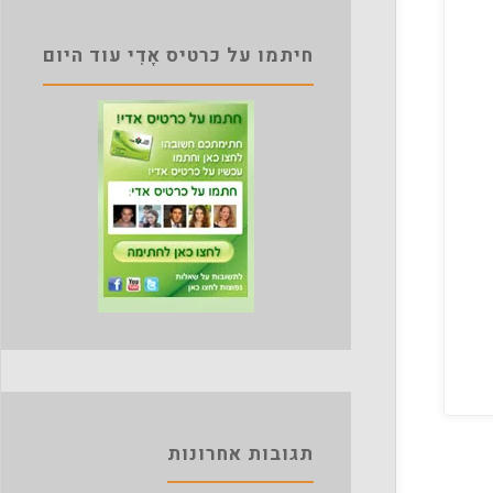
חיתמו על כרטיס אָדִי עוד היום
תגובות אחרונות