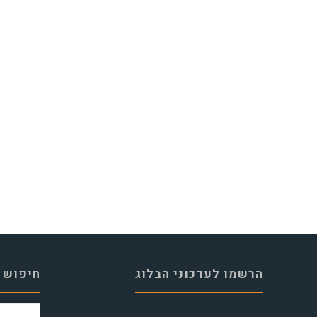
הרשמו לעדכוני הבלוג
חיפוש 