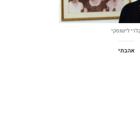
לרי לישנסקי
אהבתי