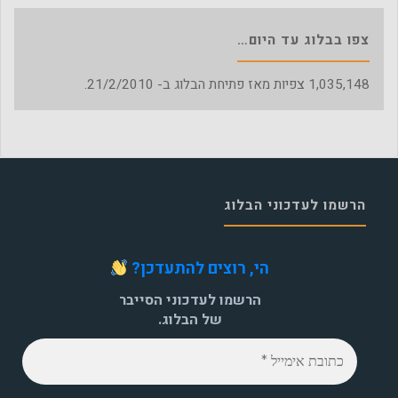
צפו בבלוג עד היום…
1,035,148
צפיות מאז פתיחת הבלוג ב- 21/2/2010.
הרשמו לעדכוני הבלוג
הי, רוצים להתעדכן?
הרשמו לעדכוני הסייבר
של הבלוג.