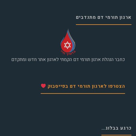
ארגון תורמי דם מתנדבים
כחבר הנהלת ארגון תורמי דם הקמתי לארגון אתר חדש ומתקדם
הצטרפו לארגון תורמי דם בפייסבוק
כרגע בבלוג…