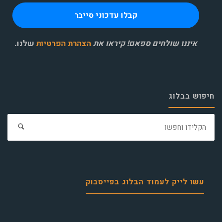
איננו שולחים ספאם! קיראו את
הצהרת הפרטיות
שלנו
.
חיפוש בבלוג
חפ
את:
עשו לייק לעמוד הבלוג בפייסבוק