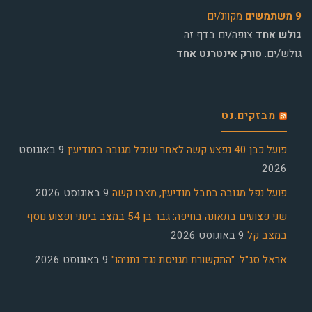
9 משתמשים
מקוונ/ים
גולש אחד
צופה/ים בדף זה.
גולש/ים:
סורק אינטרנט אחד
מבזקים.נט
פועל כבן 40 נפצע קשה לאחר שנפל מגובה במודיעין
9 באוגוסט
2026
פועל נפל מגובה בחבל מודיעין, מצבו קשה
9 באוגוסט 2026
שני פצועים בתאונה בחיפה: גבר בן 54 במצב בינוני ופצוע נוסף
במצב קל
9 באוגוסט 2026
אראל סג"ל: "התקשורת מגויסת נגד נתניהו"
9 באוגוסט 2026