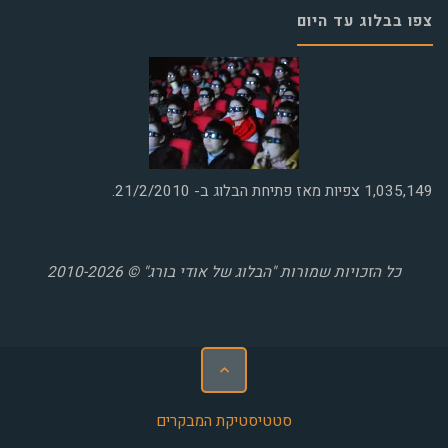
צפו בבלוג עד היום
1,035,149
צפיות מאז פתיחת הבלוג ב- 21/2/2010.
כל הזכויות שמורות "הבלוג של אודי בורג" © 2010-2026
סטטיסטיקת המבקרים