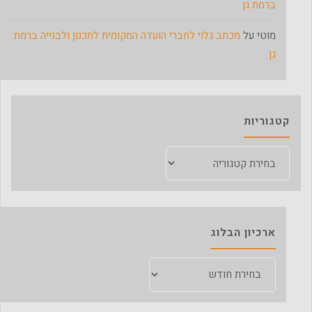
ברמת גן
מוטי
על
מכתב גלוי לחברי הועדה המקומית לתכנון ולבנייה ברמת
גן
קטגוריות
קטגוריות
ארכיון הבלוג
ארכיון
הבלוג