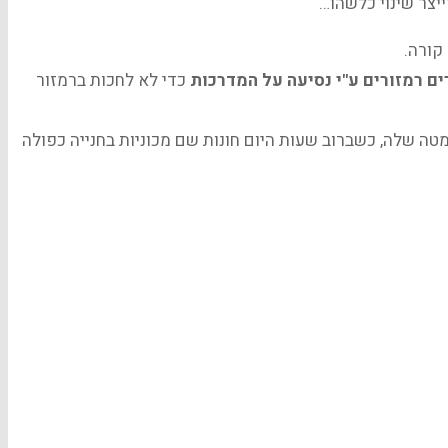
יצר שינוי כלשהו…
קורה.
ם רמזורים ע"י נסיעה על המדרכות
כדי לא לחכות ברמזור
מטה שלה, כשברוב שעות היום חונות שם מכוניות בחנייה כפולה