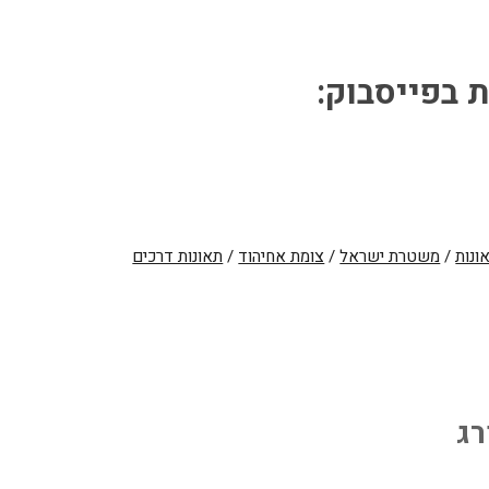
ת בפייסבוק:
ונות
/
משטרת ישראל
/
צומת אחיהוד
/
תאונות דרכים
רג