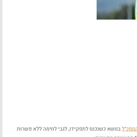
מפכ"ל
בנושא כשנכנס לתפקידו, לגבי לחימה ללא פשרות