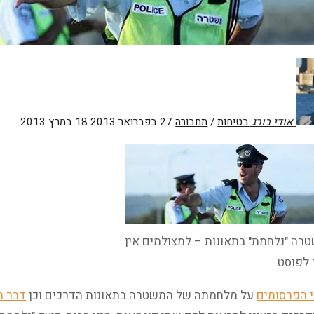
אודי בורג
בטיחות
/
תחבורה
27 בפברואר 2013
18 במרץ 2013
רה "נלחמת" בתאונות – למצולמים אין
לפוסט
י הפרסומים
על מלחמתה של המשטרה בתאונות הדרכים וכן
דבר ה