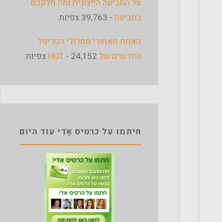
על התביעה הייצוגית ומה חלקכם
בתביעה
- 39,763 צפיות
האמת מאחורי מסלולי הטריפל
החדשים של HOT
- 24,152 צפיות
חיתמו על כרטיס אָדִי עוד היום