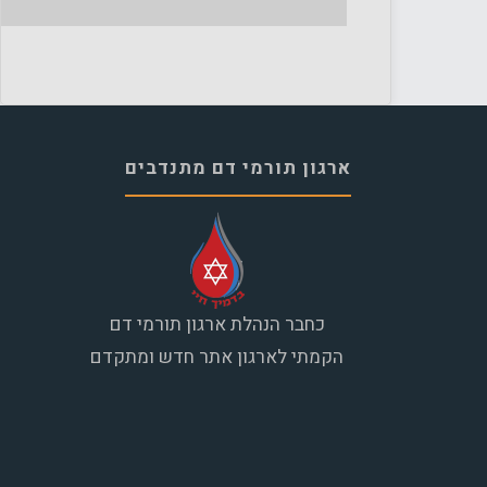
ארגון תורמי דם מתנדבים
כחבר הנהלת ארגון תורמי דם
הקמתי לארגון אתר חדש ומתקדם