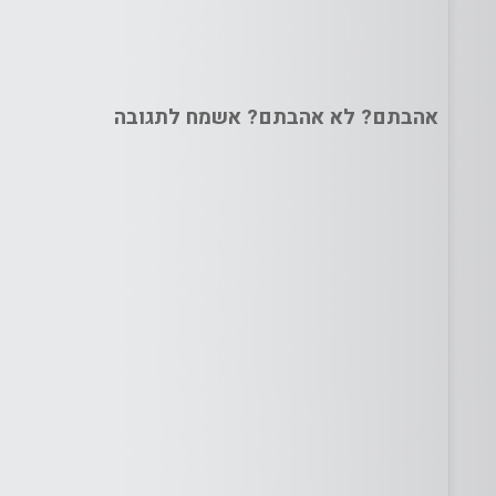
אהבתם? לא אהבתם? אשמח לתגובה