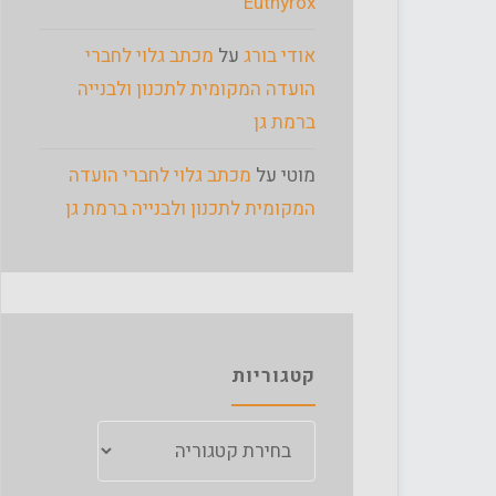
Euthyrox
אודי בורג
על
מכתב גלוי לחברי
הועדה המקומית לתכנון ולבנייה
ברמת גן
מוטי
על
מכתב גלוי לחברי הועדה
המקומית לתכנון ולבנייה ברמת גן
קטגוריות
קטגוריות