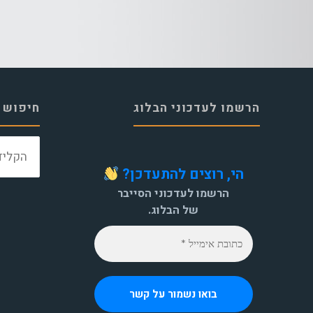
הרשמו לעדכוני הבלוג
חיפוש 
הי, רוצים להתעדכן?
הרשמו לעדכוני הסייבר
של הבלוג.