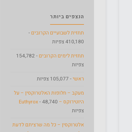
הנצפים ביותר
תחזית לשבועיים הקרובים
-
410,180 צפיות
תחזית לימים הקרובים
- 154,782
צפיות
ראשי
- 105,077 צפיות
מעקב – חלופות האלטרוקסין – על
היוטירוקס – Euthyrox
- 48,740
צפיות
אלטרוקסין – כל מה שרציתם לדעת