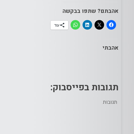
אהבתם? שתפו בבקשה
עוד
אהבתי
תגובות בפייסבוק:
תגובות