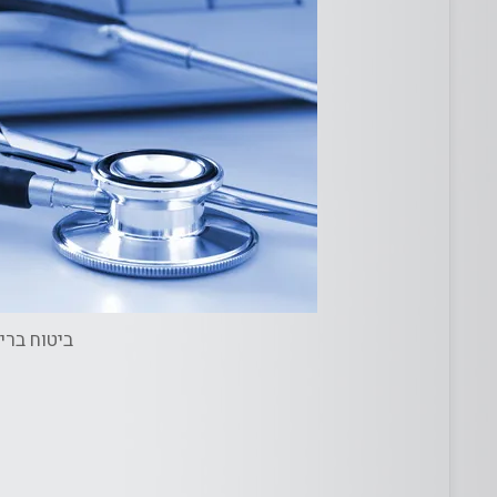
ביטוח ברי