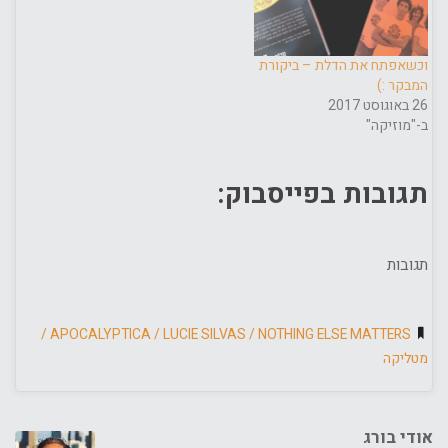
וכשאפתח את הדלת – ביקורת
המבקר :)
26 באוגוסט 2017
ב-"מוזיקה"
תגובות בפייסבוק:
תגובות
/
APOCALYPTICA
/
LUCIE SILVAS
/
NOTHING ELSE MATTERS
מטליקה
אודי בורג