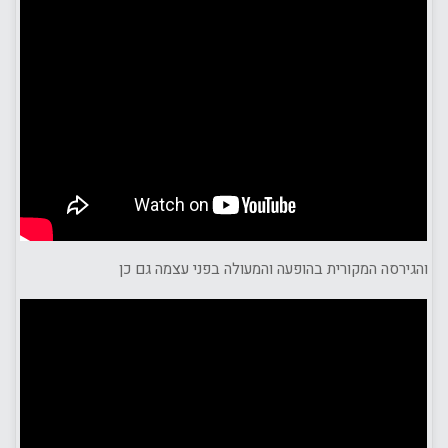
והגירסה המקורית בהופעה והמעולה בפני עצמה גם כן