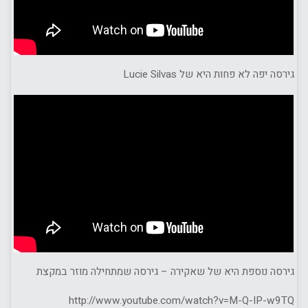
גירסה יפה לא פחות היא של Lucie Silvas
גירסה נוספת היא של שאקירה – גירסה שמתחילה מוזר במקצת
http://www.youtube.com/watch?v=M-Q-IP-w9TQ