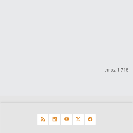
1,718 צפיות