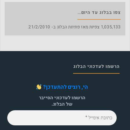
צפו בבלוג עד היום…
1,035,133
צפיות מאז פתיחת הבלוג ב- 21/2/2010.
הרשמו לעדכוני הבלוג
הי, רוצים להתעדכן?
הרשמו לעדכוני הסייבר
של הבלוג.