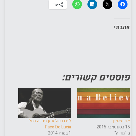
עוד
אהבתי
פוסטים קשורים:
אני מאמין
לזכרו של אמן גיטרה דגול…
15 בספטמבר 2015
Paco De Lucia
ב-"מדיה"
1 במרץ 2014