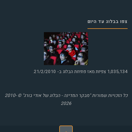
צפו בבלוג עד היום
1,035,134
צפיות מאז פתיחת הבלוג ב- 21/2/2010.
כל הזכויות שמורות "מבקר המדינה - הבלוג של אודי בורג" © 2010-
2026