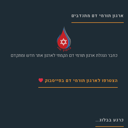
ארגון תורמי דם מתנדבים
כחבר הנהלת ארגון תורמי דם הקמתי לארגון אתר חדש ומתקדם
הצטרפו לארגון תורמי דם בפייסבוק
כרגע בבלוג…