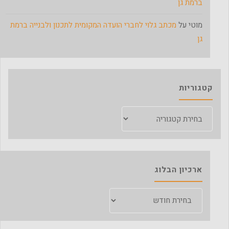
ברמת גן
מוטי
על
מכתב גלוי לחברי הועדה המקומית לתכנון ולבנייה ברמת
גן
קטגוריות
קטגוריות
ארכיון הבלוג
ארכיון
הבלוג