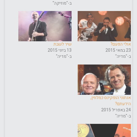
ב-"מוזיקה"
אולי הפעם?
שיר לשבת
23 במאי 2015
13 ביוני 2015
ב-"מדיה"
ב-"מדיה"
אנתוני הופקינס כמלחין,
הידעתם?
24 באפריל 2015
ב-"מדיה"