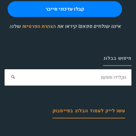
איננו שולחים ספאם! קיראו את
הצהרת הפרטיות
שלנו
.
חיפוש בבלוג
חפ
את:
עשו לייק לעמוד הבלוג בפייסבוק