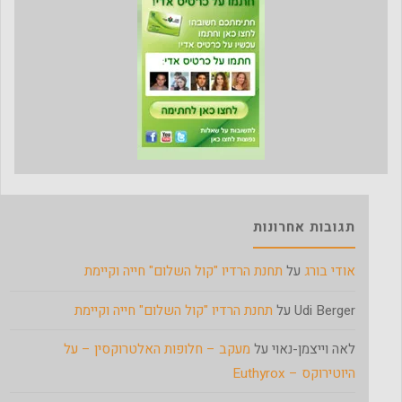
תגובות אחרונות
אודי בורג
על
תחנת הרדיו "קול השלום" חייה וקיימת
Udi Berger
על
תחנת הרדיו "קול השלום" חייה וקיימת
לאה וייצמן-נאוי
על
מעקב – חלופות האלטרוקסין – על
היוטירוקס – Euthyrox