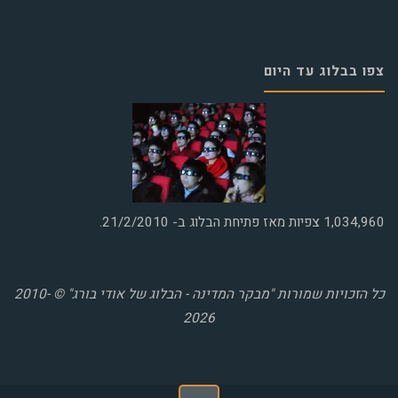
צפו בבלוג עד היום
1,034,960
צפיות מאז פתיחת הבלוג ב- 21/2/2010.
כל הזכויות שמורות "מבקר המדינה - הבלוג של אודי בורג" © 2010-
2026