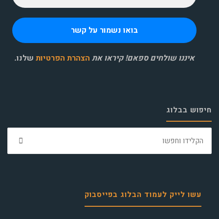
איננו שולחים ספאם! קיראו את
הצהרת הפרטיות
שלנו
.
חיפוש בבלוג
חפ
את:
עשו לייק לעמוד הבלוג בפייסבוק