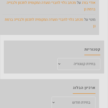
אודי בורג
על
מכתב גלוי לחברי הועדה המקומית לתכנון ולבנייה
ברמת גן
מוטי
על
מכתב גלוי לחברי הועדה המקומית לתכנון ולבנייה ברמת
גן
קטגוריות
קטגוריות
ארכיון הבלוג
ארכיון
הבלוג