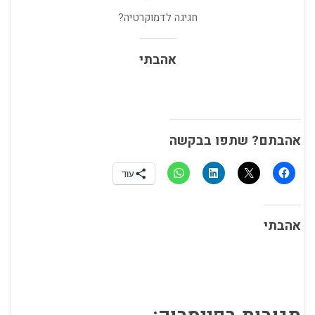
חגיגה לדמוקרטיה?
אהבתי
אהבתם? שתפו בבקשה
עוד
אהבתי