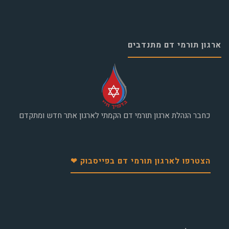
ארגון תורמי דם מתנדבים
כחבר הנהלת ארגון תורמי דם הקמתי לארגון אתר חדש ומתקדם
הצטרפו לארגון תורמי דם בפייסבוק ❤