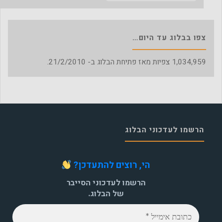
צפו בבלוג עד היום…
1,034,959
צפיות מאז פתיחת הבלוג ב- 21/2/2010.
הרשמו לעדכוני הבלוג
הי, רוצים להתעדכן?
הרשמו לעדכוני הסייבר
של הבלוג.