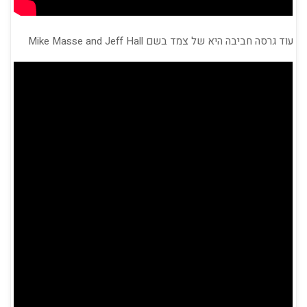
עוד גרסה חביבה היא של צמד בשם Mike Masse and Jeff Hall