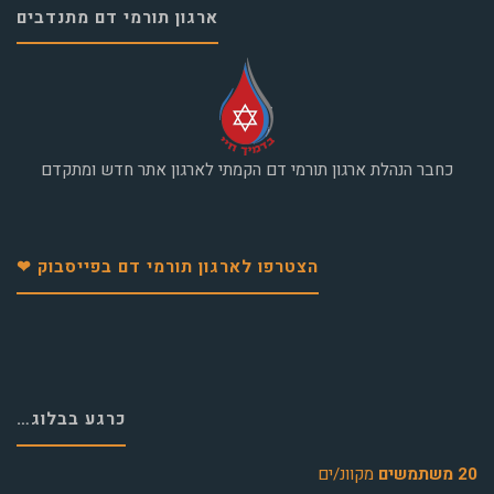
ארגון תורמי דם מתנדבים
כחבר הנהלת ארגון תורמי דם הקמתי לארגון אתר חדש ומתקדם
הצטרפו לארגון תורמי דם בפייסבוק ❤
כרגע בבלוג…
20 משתמשים
מקוונ/ים