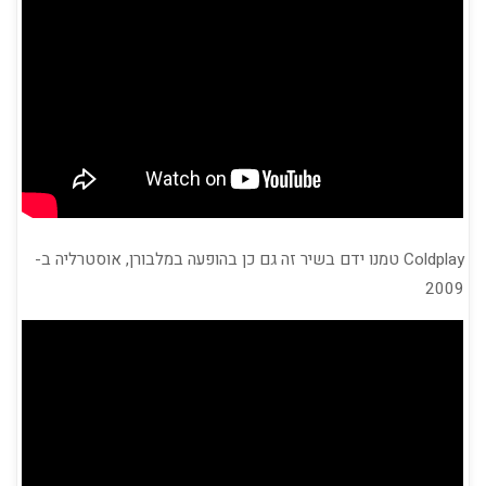
Coldplay טמנו ידם בשיר זה גם כן בהופעה במלבורן, אוסטרליה ב-
2009