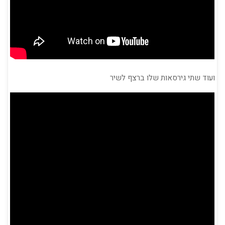
ועוד שתי גירסאות שלו ברצף לשיר