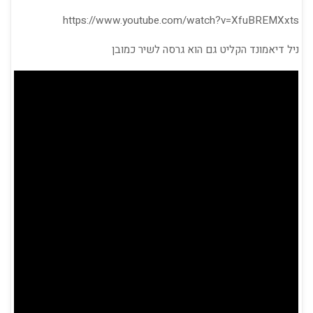
https://www.youtube.com/watch?v=XfuBREMXxts
ניל דיאמונד הקליט גם הוא גרסה לשיר כמובן