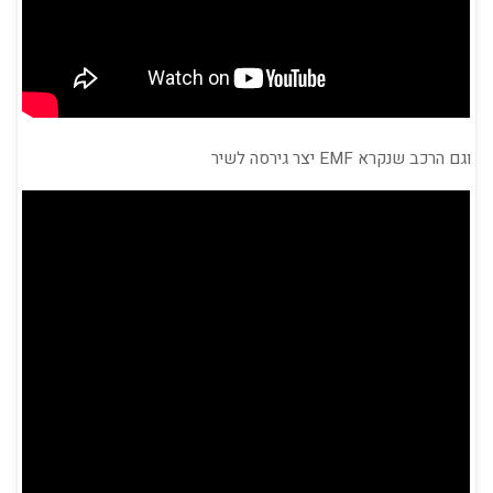
וגם הרכב שנקרא EMF יצר גירסה לשיר