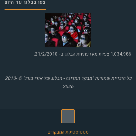
צפו בבלוג עד היום
1,034,986
צפיות מאז פתיחת הבלוג ב- 21/2/2010.
כל הזכויות שמורות "מבקר המדינה - הבלוג של אודי בורג" © 2010-
2026
סטטיסטיקת המבקרים