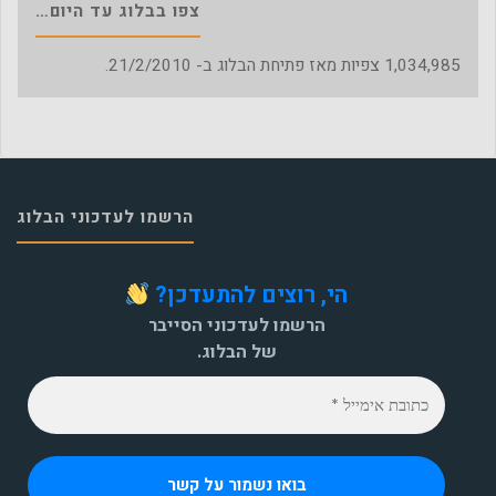
צפו בבלוג עד היום…
1,034,985
צפיות מאז פתיחת הבלוג ב- 21/2/2010.
הרשמו לעדכוני הבלוג
הי, רוצים להתעדכן?
הרשמו לעדכוני הסייבר
של הבלוג.