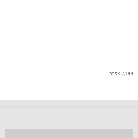
2,199 צפיות