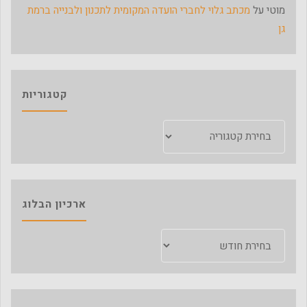
מוטי
על
מכתב גלוי לחברי הועדה המקומית לתכנון ולבנייה ברמת
גן
קטגוריות
קטגוריות
ארכיון הבלוג
ארכיון
הבלוג