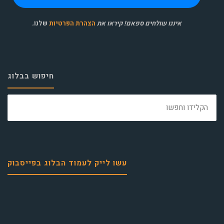
איננו שולחים ספאם! קיראו את
הצהרת הפרטיות
שלנו
.
חיפוש בבלוג
חפש
את:
עשו לייק לעמוד הבלוג בפייסבוק