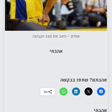
אוחיון – כואב את מצב הקבוצה
אהבתי
אהבתם? שתפו בבקשה
עוד
אהבתי