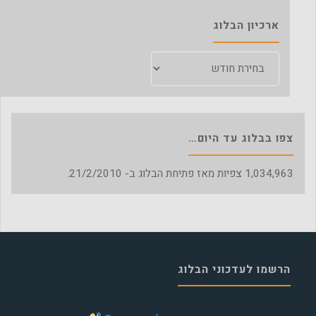
ארכיון הבלוג
ארכיון
הבלוג
צפו בבלוג עד היום…
1,034,963
צפיות מאז פתיחת הבלוג ב- 21/2/2010.
הרשמו לעדכוני הבלוג