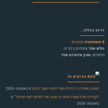
כרגע בבלוג…
8 משתמשים
מקוונ/ים
גולש אחד
צופה/ים בדף זה.
גולש/ים:
סורק אינטרנט אחד
מבזקים.נט
זעזוע באוגנדה: כדורגלן מוכר נרצח סמוך לביתו
6 באוגוסט 2026
"הקריירה שלו נעצרה והוא רק חשב איך לתרום לעם ישראל"
6
באוגוסט 2026