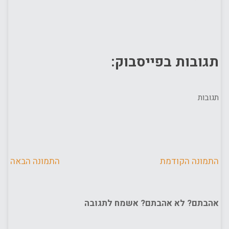
תגובות בפייסבוק:
תגובות
התמונה הקודמת
התמונה הבאה
אהבתם? לא אהבתם? אשמח לתגובה