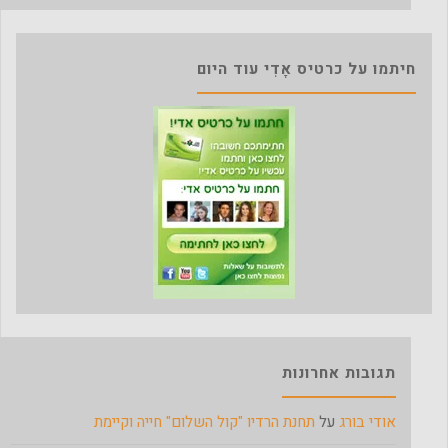
חיתמו על כרטיס אָדִי עוד היום
תגובות אחרונות
אודי בורג
על
תחנת הרדיו "קול השלום" חייה וקיימת