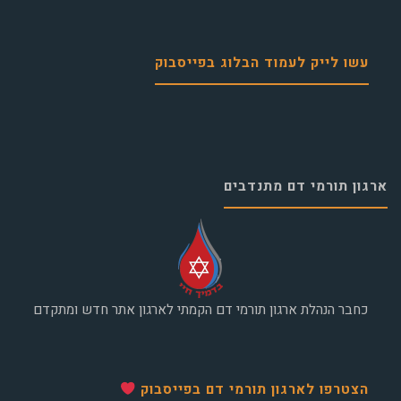
עשו לייק לעמוד הבלוג בפייסבוק
ארגון תורמי דם מתנדבים
כחבר הנהלת ארגון תורמי דם הקמתי לארגון אתר חדש ומתקדם
הצטרפו לארגון תורמי דם בפייסבוק