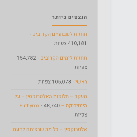
הנצפים ביותר
תחזית לשבועיים הקרובים
-
410,181 צפיות
תחזית לימים הקרובים
- 154,782
צפיות
ראשי
- 105,078 צפיות
מעקב – חלופות האלטרוקסין – על
היוטירוקס – Euthyrox
- 48,740
צפיות
אלטרוקסין – כל מה שרציתם לדעת