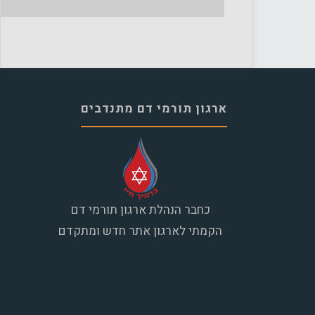
ארגון תורמי דם מתנדבים
כחבר הנהלת ארגון תורמי דם
הקמתי לארגון אתר חדש ומתקדם