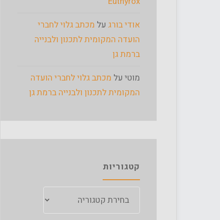
Euthyrox
אודי בורג
על
מכתב גלוי לחברי
הועדה המקומית לתכנון ולבנייה
ברמת גן
מוטי
על
מכתב גלוי לחברי הועדה
המקומית לתכנון ולבנייה ברמת גן
קטגוריות
קטגוריות