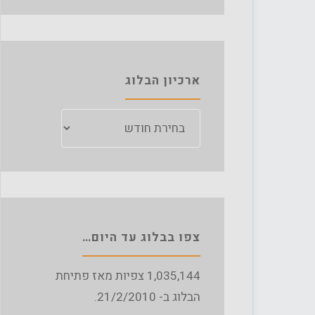
ארכיון הבלוג
ארכיון
הבלוג
צפו בבלוג עד היום…
1,035,144
צפיות מאז פתיחת
הבלוג ב- 21/2/2010.