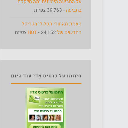
על התביעה הייצוגית ומה חלקכם
בתביעה
- 39,763 צפיות
האמת מאחורי מסלולי הטריפל
החדשים של HOT
- 24,152 צפיות
חיתמו על כרטיס אָדִי עוד היום