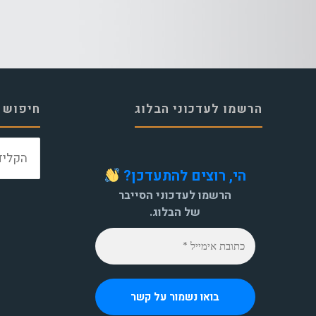
הרשמו לעדכוני הבלוג
חיפוש 
הי, רוצים להתעדכן?
הרשמו לעדכוני הסייבר
של הבלוג.