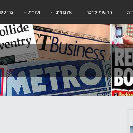
ות
חדשות סייבר
אלבומים
תחזית
צרו קש