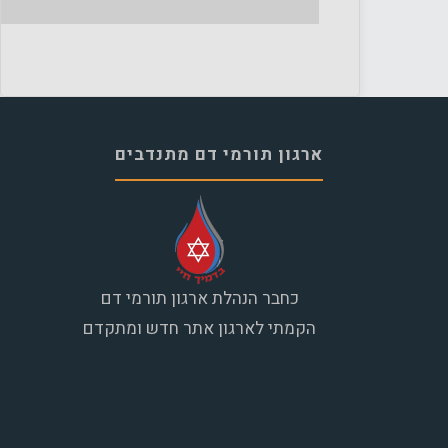
ארגון תורמי דם מתנדבים
כחבר הנהלת ארגון תורמי דם
הקמתי לארגון אתר חדש ומתקדם