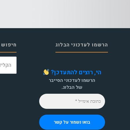
הרשמו לעדכוני הבלוג
חיפוש 
הי, רוצים להתעדכן?
הרשמו לעדכוני הסייבר
של הבלוג.