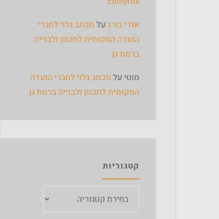
Euthyrox
אודי בורג
על
מכתב גלוי לחברי
הועדה המקומית לתכנון ולבנייה
ברמת גן
מוטי
על
מכתב גלוי לחברי הועדה
המקומית לתכנון ולבנייה ברמת גן
קטגוריות
קטגוריות