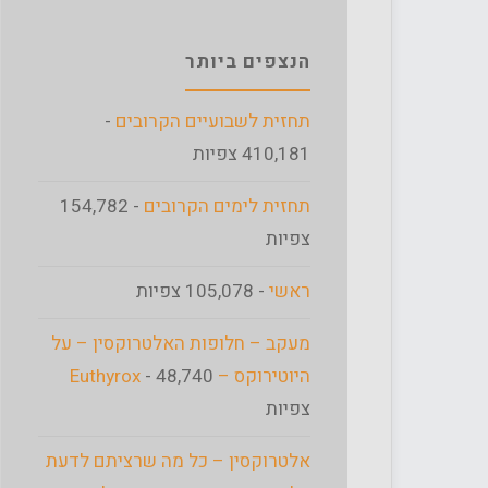
הנצפים ביותר
תחזית לשבועיים הקרובים
-
410,181 צפיות
תחזית לימים הקרובים
- 154,782
צפיות
ראשי
- 105,078 צפיות
מעקב – חלופות האלטרוקסין – על
היוטירוקס – Euthyrox
- 48,740
צפיות
אלטרוקסין – כל מה שרציתם לדעת