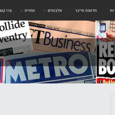
ות
חדשות סייבר
אלבומים
תחזית
צרו קש