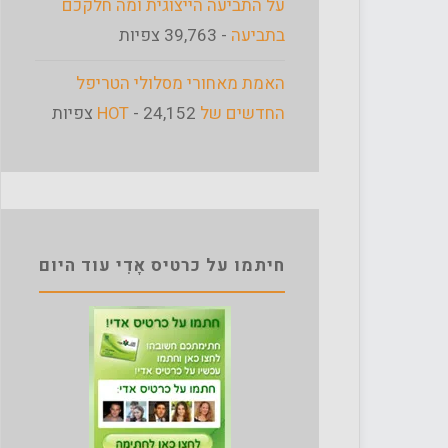
על התביעה הייצוגית ומה חלקכם
בתביעה
- 39,763 צפיות
האמת מאחורי מסלולי הטריפל
החדשים של HOT
- 24,152 צפיות
חיתמו על כרטיס אָדִי עוד היום