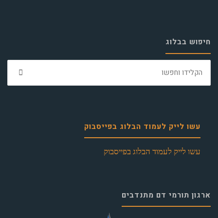
חיפוש בבלוג
חפ
את:
עשו לייק לעמוד הבלוג בפייסבוק
עשו לייק לעמוד הבלוג בפייסבוק
ארגון תורמי דם מתנדבים