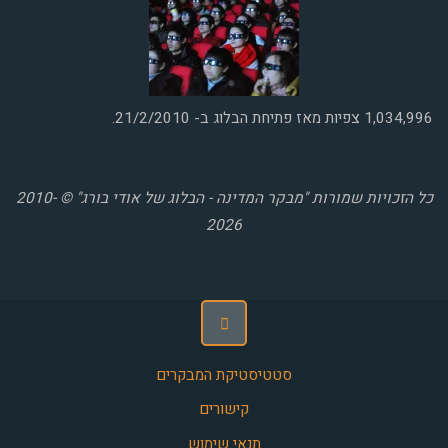
1,034,996
צפיות מאז פתיחת הבלוג ב- 21/2/2010.
כל הזכויות שמורות "מבקר המדינה - הבלוג של אודי בורג" © 2010-
2026
סטטיסטיקת המבקרים
קישורים
תנאי שימוש