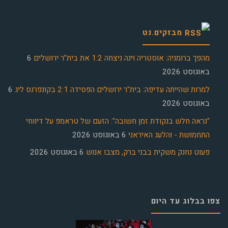
מבזקים.נט
מהפך ברומניה: אוסטריה וינה ניצחה 1:2 את בית”ר ירושלים
6
באוגוסט 2026
למרות שהייתה עדיפה: בית"ר ירושלים הפסידה 2:1 בקונפרנס ליג
6
באוגוסט 2026
"נראה חלש בנקודת זמן חשובה": הזעם של טראמפ על דיווחי
התחמושת - והלעג האיראני
6 באוגוסט 2026
פעוט נחנק משקית בבני ברק, מצבו אנוש
6 באוגוסט 2026
צפו בבלוג עד היום