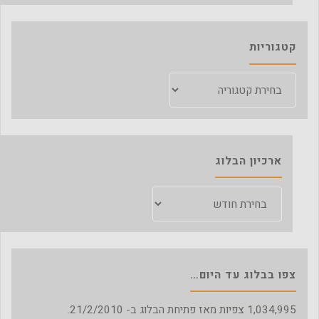
קטגוריות
קטגוריות
ארכיון הבלוג
ארכיון
הבלוג
צפו בבלוג עד היום…
1,034,995
צפיות מאז פתיחת הבלוג ב- 21/2/2010.