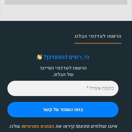
הרשמו לעדכוני הבלוג
הי, רוצים להתעדכן?
הרשמו לעדכוני הסייבר
של הבלוג.
איננו שולחים ספאם! קיראו את
הצהרת הפרטיות
שלנו
.