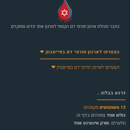
כחבר הנהלת ארגון תורמי דם הקמתי לארגון אתר חדש ומתקדם
הצטרפו לארגון תורמי דם בפייסבוק ❤
הצטרפו לארגון תורמי דם בפייסבוק ❤
כרגע בבלוג…
13 משתמשים
מקוונ/ים
גולש אחד
צופה/ים בדף זה.
גולש/ים:
סורק אינטרנט אחד