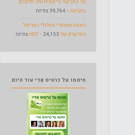
על התביעה הייצוגית ומה חלקכם
בתביעה
- 39,764 צפיות
האמת מאחורי מסלולי הטריפל
החדשים של HOT
- 24,153 צפיות
חיתמו על כרטיס אָדִי עוד היום