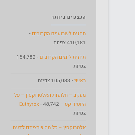
הנצפים ביותר
תחזית לשבועיים הקרובים
-
410,181 צפיות
תחזית לימים הקרובים
- 154,782
צפיות
ראשי
- 105,083 צפיות
מעקב – חלופות האלטרוקסין – על
היוטירוקס – Euthyrox
- 48,742
צפיות
אלטרוקסין – כל מה שרציתם לדעת