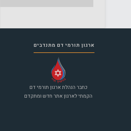
ארגון תורמי דם מתנדבים
כחבר הנהלת ארגון תורמי דם
הקמתי לארגון אתר חדש ומתקדם