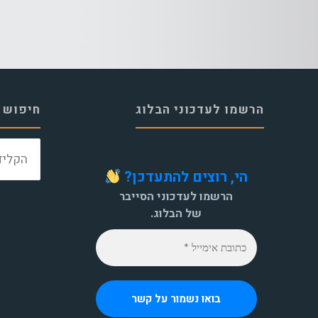
הרשמו לעדכוני הבלוג
חיפוש 
הי, רוצים להתעדכן?
הרשמו לעדכוני הסייבר
של הבלוג.