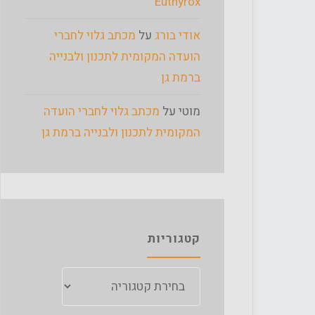
Euthyrox
אודי בורג
על
מכתב גלוי לחברי
הועדה המקומית לתכנון ולבנייה
ברמת גן
מוטי
על
מכתב גלוי לחברי הועדה
המקומית לתכנון ולבנייה ברמת גן
קטגוריות
קטגוריות