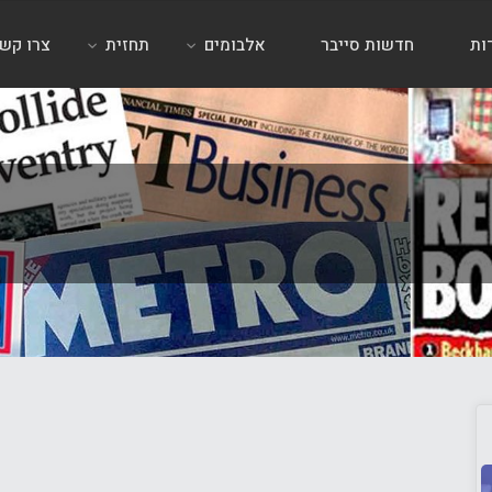
ות
חדשות סייבר
אלבומים
תחזית
צרו קש