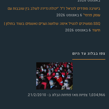
באוגוסט 2026
בישיבה סופדים להראל ז"ל: "יכולת נדירה לשלב בין שובבות עם
עומק פנימי"
6 באוגוסט 2026
SSQ ממשיכים להטיל אימה: שלושה נערים נאשמים בשוד בחולון |
תיעוד
6 באוגוסט 2026
צפו בבלוג עד היום
1,034,966
צפיות מאז פתיחת הבלוג ב- 21/2/2010.