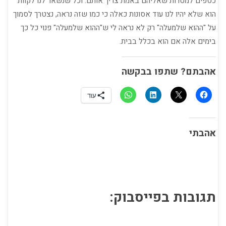
כספים למטרות שאליהם באמת צריך אותם. וכל שנשאר לנו לקוות
הוא שלא יהיו לנו עוד אסונות כאלה כי כמו שזה נראה, נצטרך לסמוך
על "ההוא שלמעלה" רק לא נראה לי ש"ההוא שלמעלה" פנוי כל כך
בימים אלה אם הוא בכלל בבית.
אהבתם? שתפו בבקשה
עוד
אהבתי
תגובות בפייסבוק: