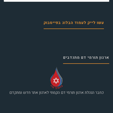
עשו לייק לעמוד הבלוג בפייסבוק
ארגון תורמי דם מתנדבים
כחבר הנהלת ארגון תורמי דם הקמתי לארגון אתר חדש ומתקדם