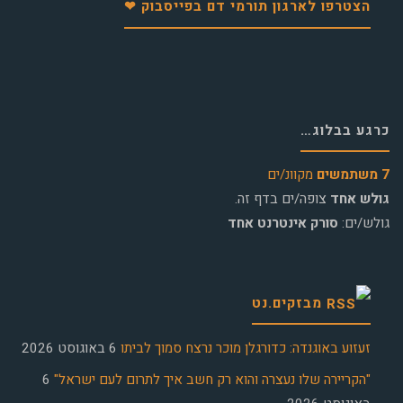
הצטרפו לארגון תורמי דם בפייסבוק ❤
כרגע בבלוג…
7 משתמשים
מקוונ/ים
גולש אחד
צופה/ים בדף זה.
גולש/ים:
סורק אינטרנט אחד
מבזקים.נט
זעזוע באוגנדה: כדורגלן מוכר נרצח סמוך לביתו
6 באוגוסט 2026
"הקריירה שלו נעצרה והוא רק חשב איך לתרום לעם ישראל"
6