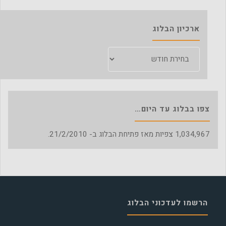
ארכיון הבלוג
ארכיון
הבלוג
צפו בבלוג עד היום…
1,034,967
צפיות מאז פתיחת הבלוג ב- 21/2/2010.
הרשמו לעדכוני הבלוג