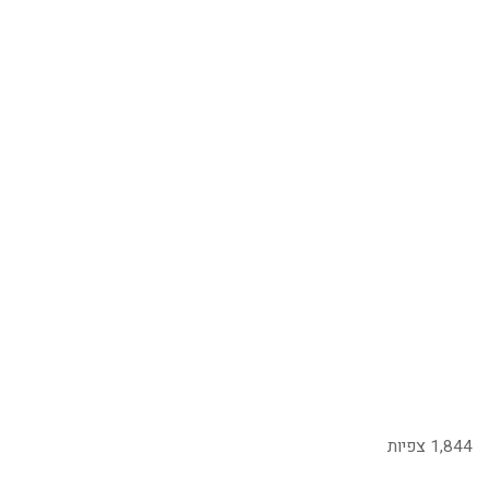
1,844 צפיות