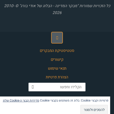
כל הזכויות שמורות "מבקר המדינה - הבלוג של אודי בורג" © 2010-
2026
סטטיסטיקת המבקרים
קישורים
תנאי שימוש
הצהרת פרטיות
חפש את:
פרטיות וקבצי Cookie: בלוג זה משתמש בקבצי Cookie
מדיניות קבצי ה-Cookie שלנו