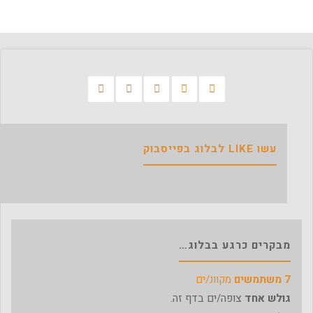
עשו LIKE לבלוג בפייסבוק
מבקרים כרגע בבלוג…
7 משתמשים
מקוונ/ים
גולש אחד
צופה/ים בדף זה.