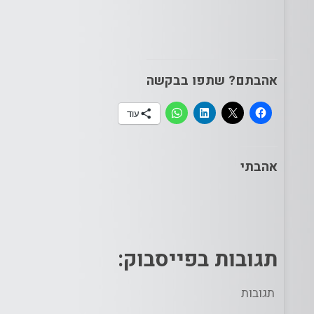
אהבתם? שתפו בבקשה
עוד
אהבתי
תגובות בפייסבוק:
תגובות