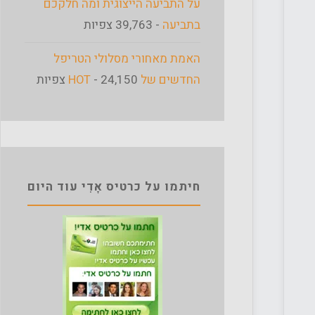
על התביעה הייצוגית ומה חלקכם
בתביעה
- 39,763 צפיות
האמת מאחורי מסלולי הטריפל
החדשים של HOT
- 24,150 צפיות
חיתמו על כרטיס אָדִי עוד היום