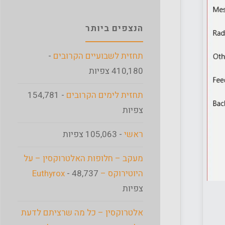
הנצפים ביותר
תחזית לשבועיים הקרובים
-
410,180 צפיות
תחזית לימים הקרובים
- 154,781
צפיות
ראשי
- 105,063 צפיות
מעקב – חלופות האלטרוקסין – על
היוטירוקס – Euthyrox
- 48,737
צפיות
אלטרוקסין – כל מה שרציתם לדעת