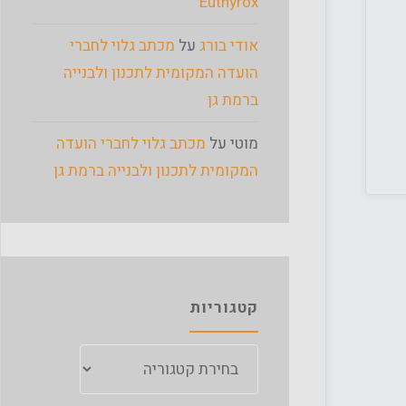
Euthyrox
אודי בורג
על
מכתב גלוי לחברי
הועדה המקומית לתכנון ולבנייה
ברמת גן
מוטי
על
מכתב גלוי לחברי הועדה
המקומית לתכנון ולבנייה ברמת גן
קטגוריות
קטגוריות