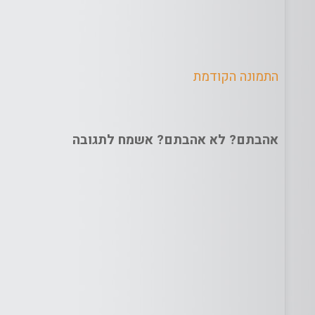
התמונה הקודמת
אהבתם? לא אהבתם? אשמח לתגובה