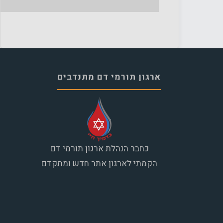
ארגון תורמי דם מתנדבים
כחבר הנהלת ארגון תורמי דם
הקמתי לארגון אתר חדש ומתקדם