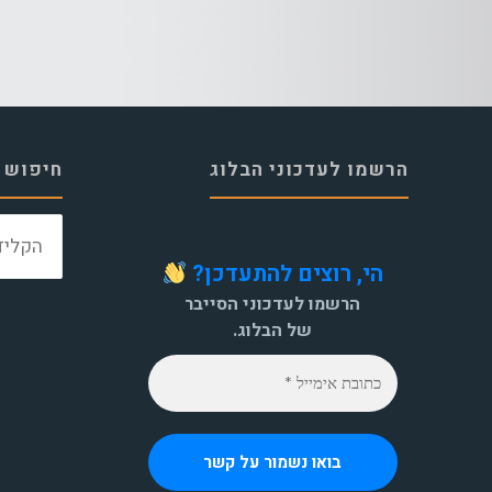
הרשמו לעדכוני הבלוג
חיפוש 
הי, רוצים להתעדכן?
הרשמו לעדכוני הסייבר
של הבלוג.