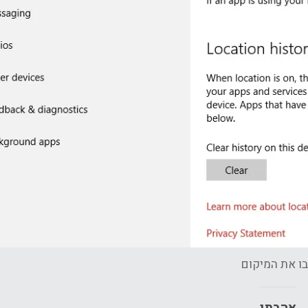
ו את המיקום
אהבתי