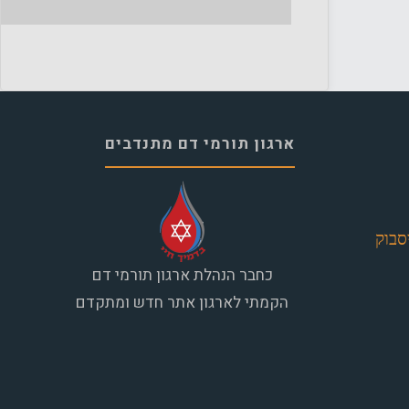
ארגון תורמי דם מתנדבים
סבוק
כחבר הנהלת ארגון תורמי דם
הקמתי לארגון אתר חדש ומתקדם