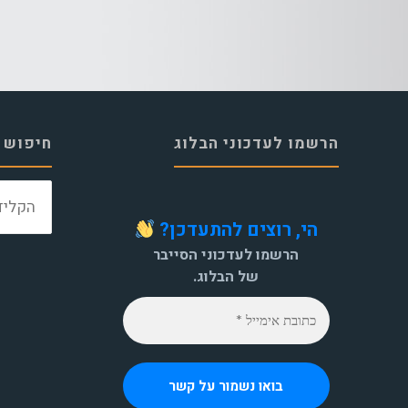
הרשמו לעדכוני הבלוג
חיפוש 
הי, רוצים להתעדכן?
הרשמו לעדכוני הסייבר
של הבלוג.