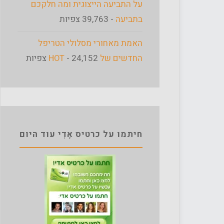
על התביעה הייצוגית ומה חלקכם
בתביעה
- 39,763 צפיות
האמת מאחורי מסלולי הטריפל
החדשים של HOT
- 24,152 צפיות
חיתמו על כרטיס אָדִי עוד היום