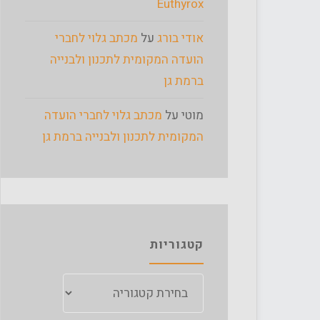
Euthyrox
אודי בורג
על
מכתב גלוי לחברי
הועדה המקומית לתכנון ולבנייה
ברמת גן
מוטי
על
מכתב גלוי לחברי הועדה
המקומית לתכנון ולבנייה ברמת גן
קטגוריות
קטגוריות