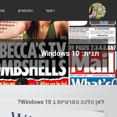
ראשי
הפוסטים
אוד
הבלוג
של
אודי
בורג
תגית:
Windows 10
לאן הלכה הפרטיות ב Windows 10?