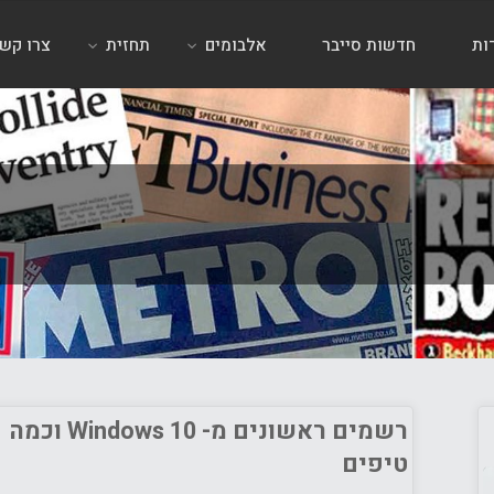
ות
חדשות סייבר
אלבומים
תחזית
צרו קש
רשמים ראשונים מ- Windows 10 וכמה
טיפים