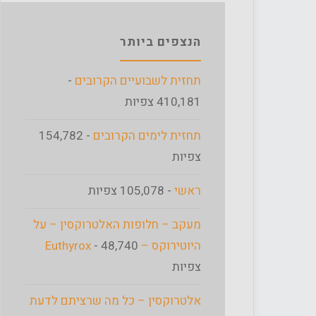
הנצפים ביותר
תחזית לשבועיים הקרובים
-
410,181 צפיות
תחזית לימים הקרובים
- 154,782
צפיות
ראשי
- 105,078 צפיות
מעקב – חלופות האלטרוקסין – על
היוטירוקס – Euthyrox
- 48,740
צפיות
אלטרוקסין – כל מה שרציתם לדעת